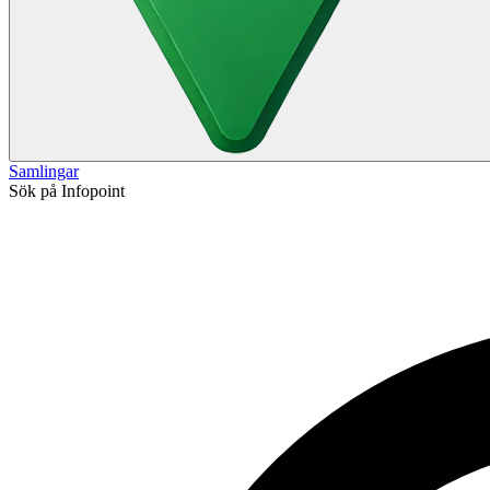
Samlingar
Sök på Infopoint