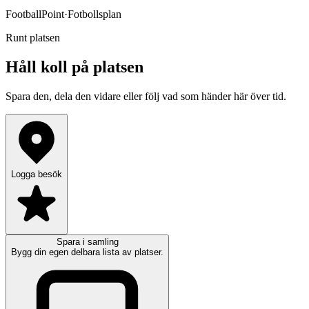
FootballPoint
·
Fotbollsplan
Runt platsen
Håll koll på platsen
Spara den, dela den vidare eller följ vad som händer här över tid.
Logga besök
Spara i samling
Bygg din egen delbara lista av platser.