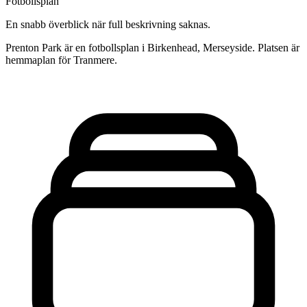
Fotbollsplan
En snabb överblick när full beskrivning saknas.
Prenton Park är en fotbollsplan i Birkenhead, Merseyside. Platsen är
hemmaplan för Tranmere.