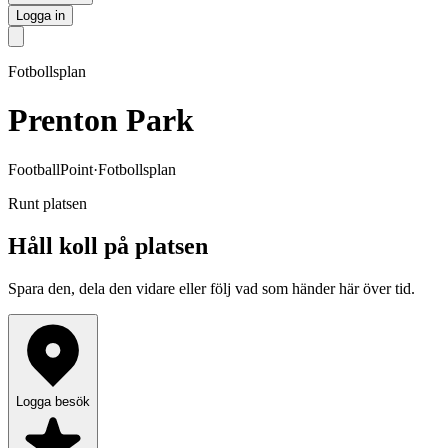
Logga in
Fotbollsplan
Prenton Park
FootballPoint
·
Fotbollsplan
Runt platsen
Håll koll på platsen
Spara den, dela den vidare eller följ vad som händer här över tid.
Logga besök