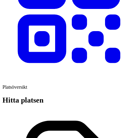
Platsöversikt
Hitta platsen