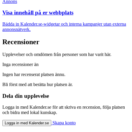
Annons
Visa innehåll på er webbplats
Bädda in Kalender.se-widgetar och interna kampanjer utan externa
annonsnätverk.
Recensioner
Upplevelser och omdömen från personer som har varit här.
Inga recensioner än
Ingen har recenserat platsen ännu.
Bli först med att berätta hur platsen är.
Dela din upplevelse
Logga in med Kalender.se för att skriva en recension, följa platsen
och bidra med lokal kunskap.
Skapa konto
Logga in med Kalender.se