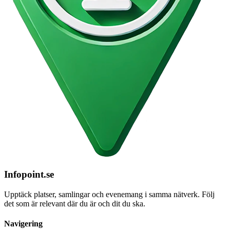
Infopoint
.se
Upptäck platser, samlingar och evenemang i samma nätverk. Följ
det som är relevant där du är och dit du ska.
Navigering