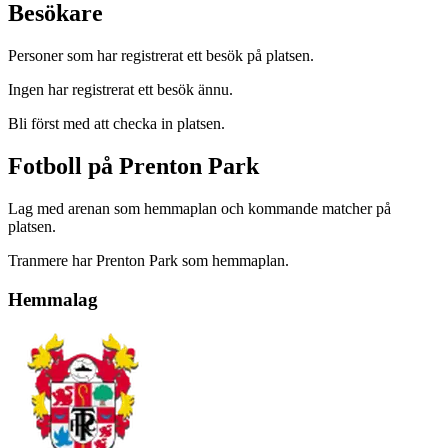
Besökare
Personer som har registrerat ett besök på platsen.
Ingen har registrerat ett besök ännu.
Bli först med att checka in platsen.
Fotboll på Prenton Park
Lag med arenan som hemmaplan och kommande matcher på
platsen.
Tranmere har Prenton Park som hemmaplan.
Hemmalag