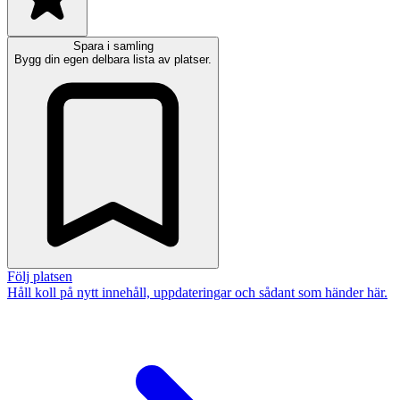
Spara i samling
Bygg din egen delbara lista av platser.
Följ platsen
Håll koll på nytt innehåll, uppdateringar och sådant som händer här.