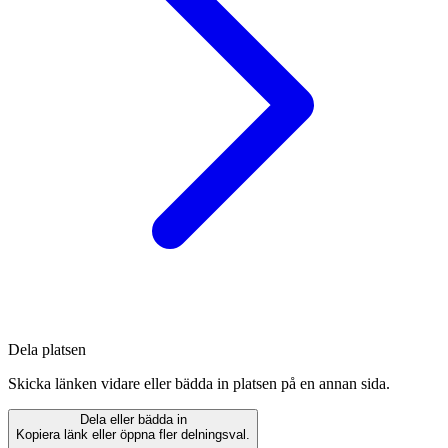
Dela platsen
Skicka länken vidare eller bädda in platsen på en annan sida.
Dela eller bädda in
Kopiera länk eller öppna fler delningsval.