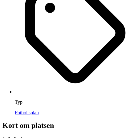
Typ
Fotbollsplan
Kort om platsen