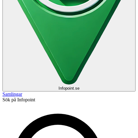
Infopoint
.se
Samlingar
Sök på Infopoint