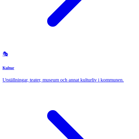
🎭
Kultur
Utställningar, teater, museum och annat kulturliv i kommunen.