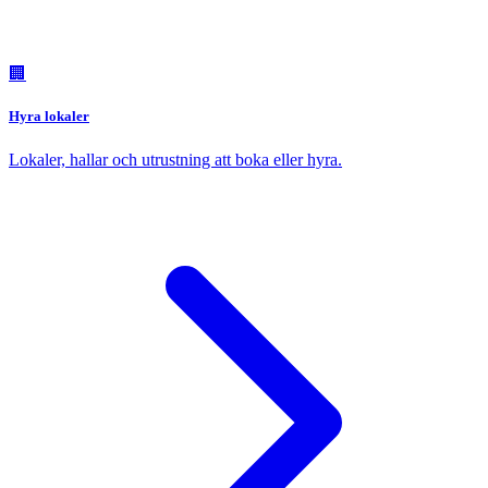
🏢
Hyra lokaler
Lokaler, hallar och utrustning att boka eller hyra.