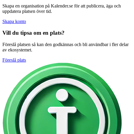
Skapa en organisation på Kalender.se för att publicera, äga och
uppdatera platsen över tid.
Skapa konto
Vill du tipsa om en plats?
Föreslå platsen så kan den godkännas och bli användbar i fler delar
av ekosystemet.
Föreslå plats