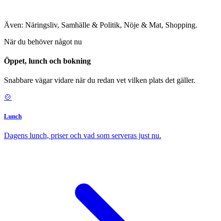
Även: Näringsliv, Samhälle & Politik, Nöje & Mat, Shopping.
När du behöver något nu
Öppet, lunch och bokning
Snabbare vägar vidare när du redan vet vilken plats det gäller.
🍲
Lunch
Dagens lunch, priser och vad som serveras just nu.