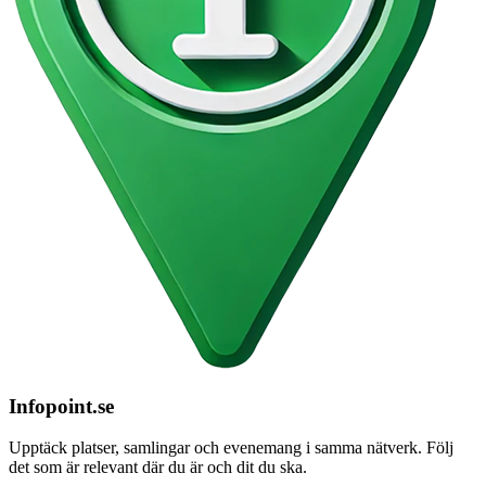
Infopoint
.se
Upptäck platser, samlingar och evenemang i samma nätverk. Följ
det som är relevant där du är och dit du ska.