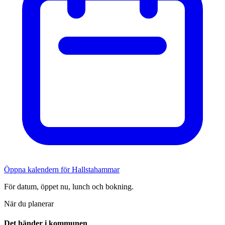
Öppna kalendern för Hallstahammar
För datum, öppet nu, lunch och bokning.
När du planerar
Det händer i kommunen