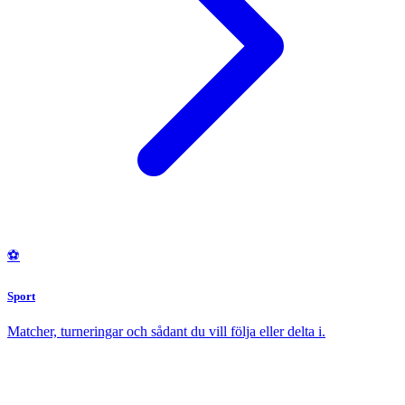
⚽
Sport
Matcher, turneringar och sådant du vill följa eller delta i.