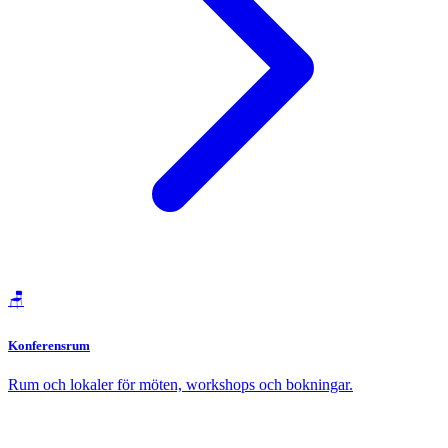
🪑
Konferensrum
Rum och lokaler för möten, workshops och bokningar.