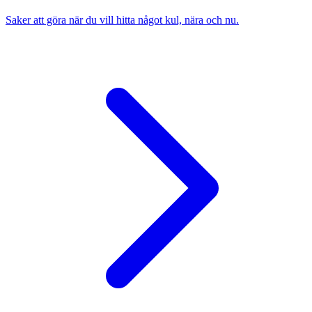
Saker att göra när du vill hitta något kul, nära och nu.