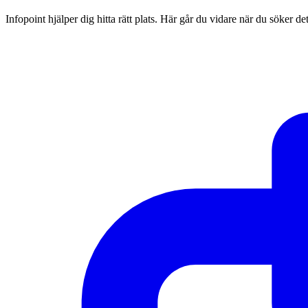
Infopoint hjälper dig hitta rätt plats. Här går du vidare när du söker d