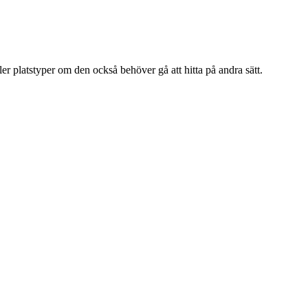
er platstyper om den också behöver gå att hitta på andra sätt.