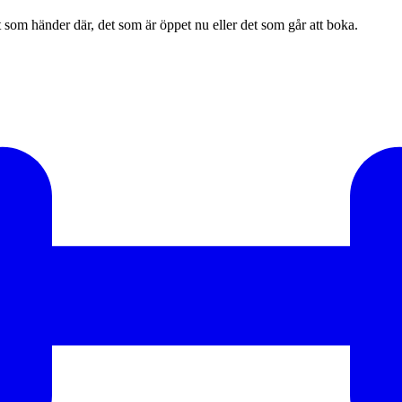
et som händer där, det som är öppet nu eller det som går att boka.