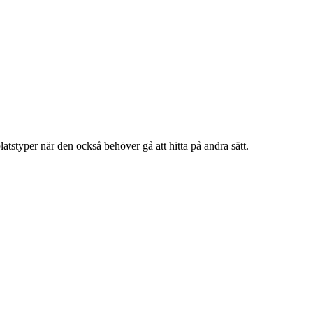
atstyper när den också behöver gå att hitta på andra sätt.