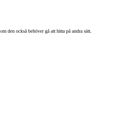
 om den också behöver gå att hitta på andra sätt.