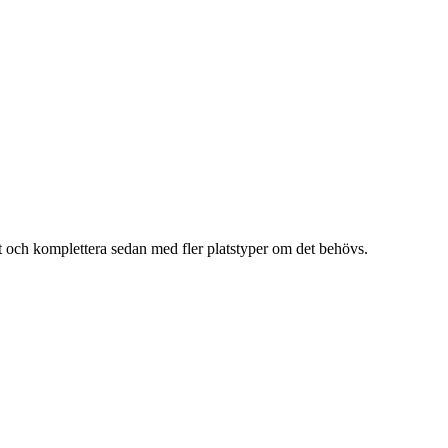
hit och komplettera sedan med fler platstyper om det behövs.