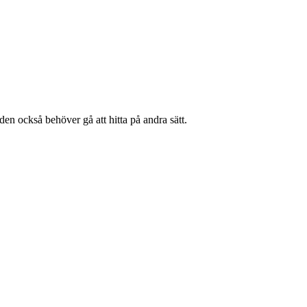
en också behöver gå att hitta på andra sätt.