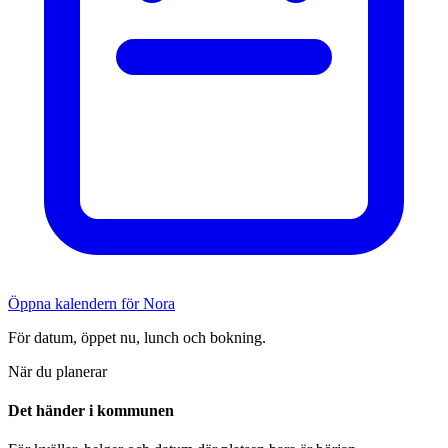
Öppna kalendern för Nora
För datum, öppet nu, lunch och bokning.
När du planerar
Det händer i kommunen