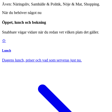
Även: Näringsliv, Samhälle & Politik, Nöje & Mat, Shopping.
När du behöver något nu
Öppet, lunch och bokning
Snabbare vägar vidare när du redan vet vilken plats det gäller.
🍲
Lunch
Dagens lunch, priser och vad som serveras just nu.