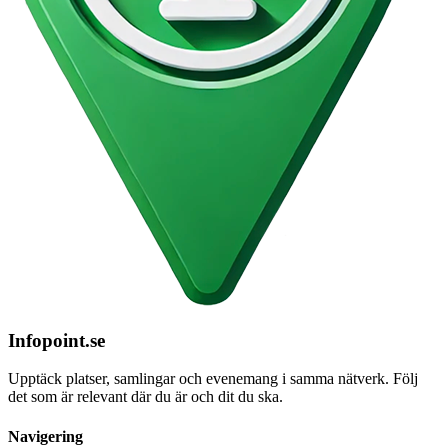
Infopoint
.se
Upptäck platser, samlingar och evenemang i samma nätverk. Följ
det som är relevant där du är och dit du ska.
Navigering