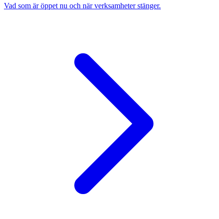
Vad som är öppet nu och när verksamheter stänger.