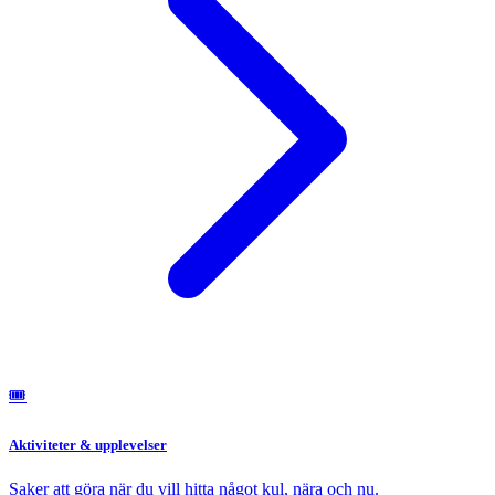
🎟️
Aktiviteter & upplevelser
Saker att göra när du vill hitta något kul, nära och nu.