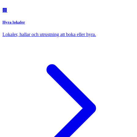
🏢
Hyra lokaler
Lokaler, hallar och utrustning att boka eller hyra.