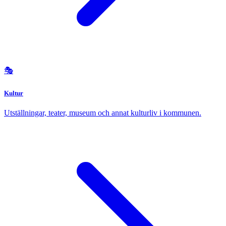
🎭
Kultur
Utställningar, teater, museum och annat kulturliv i kommunen.