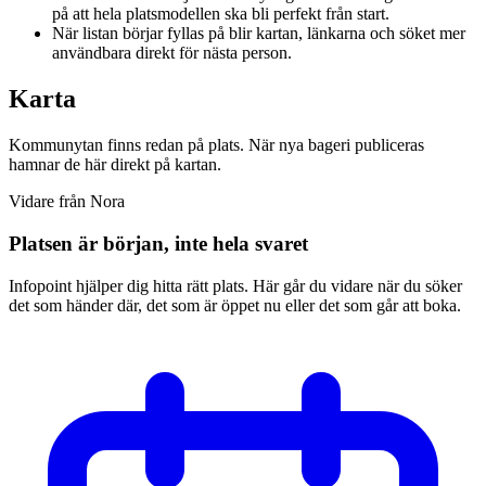
på att hela platsmodellen ska bli perfekt från start.
När listan börjar fyllas på blir kartan, länkarna och söket mer
användbara direkt för nästa person.
Karta
Kommunytan finns redan på plats. När nya bageri publiceras
hamnar de här direkt på kartan.
Vidare från Nora
Platsen är början, inte hela svaret
Infopoint hjälper dig hitta rätt plats. Här går du vidare när du söker
det som händer där, det som är öppet nu eller det som går att boka.