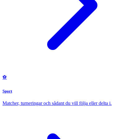
⚽
Sport
Matcher, turneringar och sådant du vill följa eller delta i.