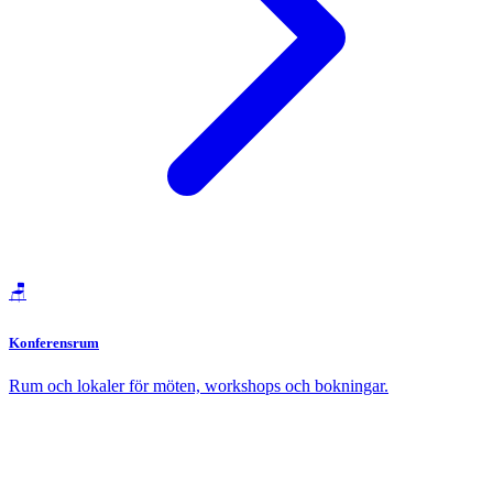
🪑
Konferensrum
Rum och lokaler för möten, workshops och bokningar.