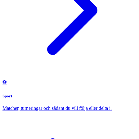
⚽
Sport
Matcher, turneringar och sådant du vill följa eller delta i.