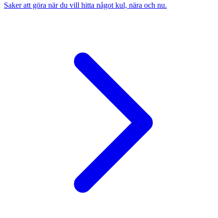
Saker att göra när du vill hitta något kul, nära och nu.