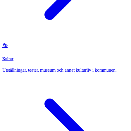
🎭
Kultur
Utställningar, teater, museum och annat kulturliv i kommunen.