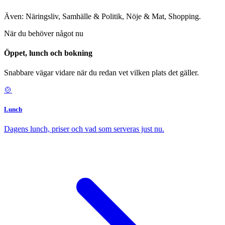
Även: Näringsliv, Samhälle & Politik, Nöje & Mat, Shopping.
När du behöver något nu
Öppet, lunch och bokning
Snabbare vägar vidare när du redan vet vilken plats det gäller.
🍲
Lunch
Dagens lunch, priser och vad som serveras just nu.