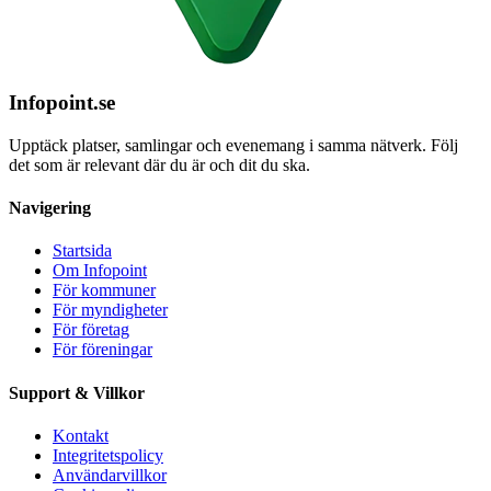
Infopoint
.se
Upptäck platser, samlingar och evenemang i samma nätverk. Följ
det som är relevant där du är och dit du ska.
Navigering
Startsida
Om Infopoint
För kommuner
För myndigheter
För företag
För föreningar
Support & Villkor
Kontakt
Integritetspolicy
Användarvillkor