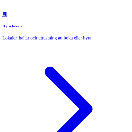
🏢
Hyra lokaler
Lokaler, hallar och utrustning att boka eller hyra.