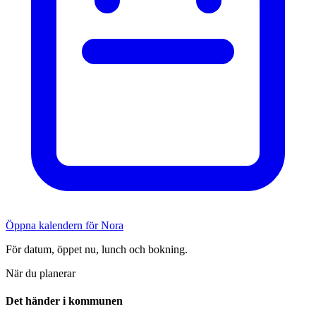
Öppna kalendern för Nora
För datum, öppet nu, lunch och bokning.
När du planerar
Det händer i kommunen