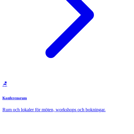
🪑
Konferensrum
Rum och lokaler för möten, workshops och bokningar.