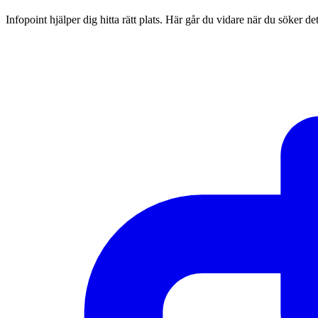
Infopoint hjälper dig hitta rätt plats. Här går du vidare när du söker d