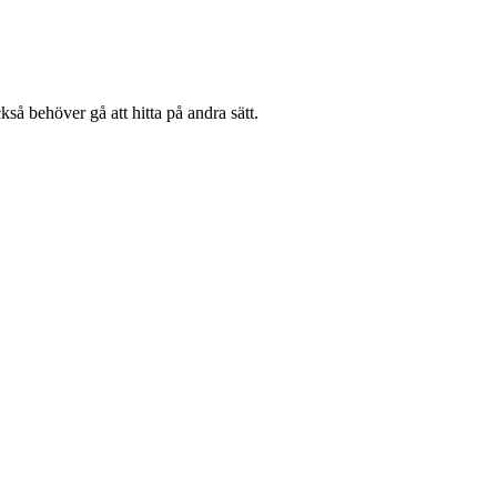
kså behöver gå att hitta på andra sätt.