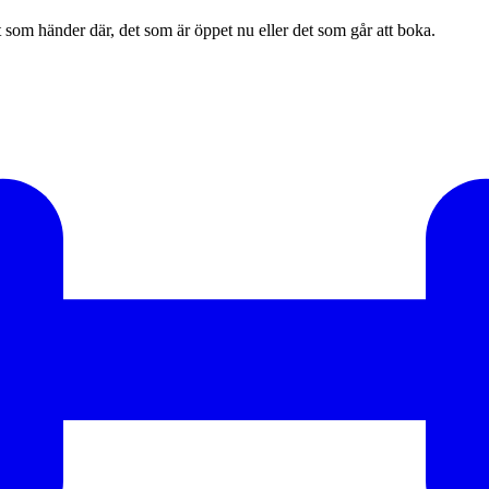
et som händer där, det som är öppet nu eller det som går att boka.