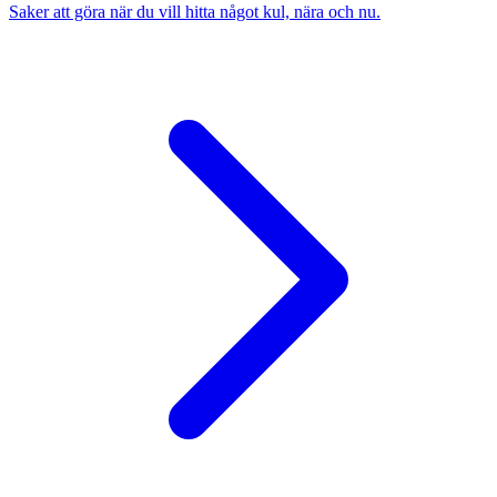
Saker att göra när du vill hitta något kul, nära och nu.