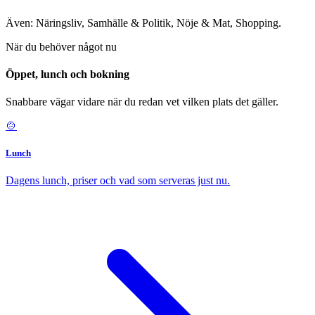
Även: Näringsliv, Samhälle & Politik, Nöje & Mat, Shopping.
När du behöver något nu
Öppet, lunch och bokning
Snabbare vägar vidare när du redan vet vilken plats det gäller.
🍲
Lunch
Dagens lunch, priser och vad som serveras just nu.