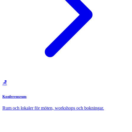
🪑
Konferensrum
Rum och lokaler för möten, workshops och bokningar.