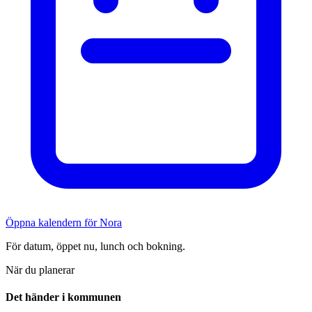
Öppna kalendern för Nora
För datum, öppet nu, lunch och bokning.
När du planerar
Det händer i kommunen