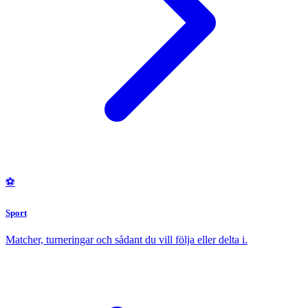
⚽
Sport
Matcher, turneringar och sådant du vill följa eller delta i.