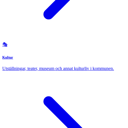
🎭
Kultur
Utställningar, teater, museum och annat kulturliv i kommunen.