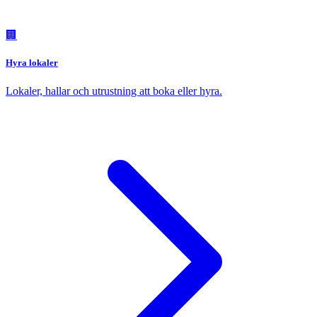
🏢
Hyra lokaler
Lokaler, hallar och utrustning att boka eller hyra.