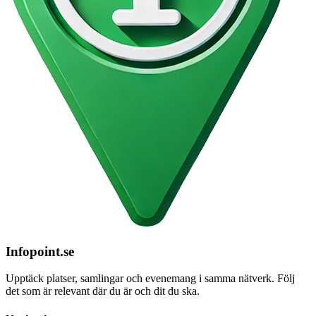
Infopoint
.se
Upptäck platser, samlingar och evenemang i samma nätverk. Följ
det som är relevant där du är och dit du ska.