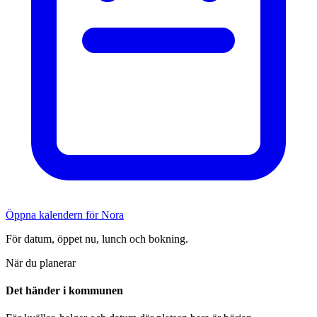
Öppna kalendern för Nora
För datum, öppet nu, lunch och bokning.
När du planerar
Det händer i kommunen