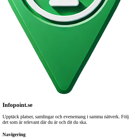
Infopoint
.se
Upptäck platser, samlingar och evenemang i samma nätverk. Följ
det som är relevant där du är och dit du ska.
Navigering