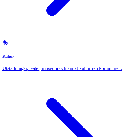
🎭
Kultur
Utställningar, teater, museum och annat kulturliv i kommunen.