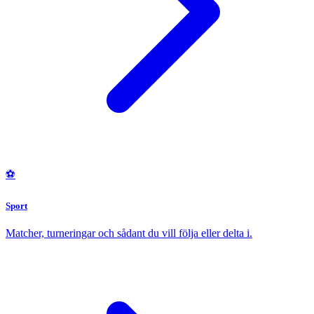
⚽
Sport
Matcher, turneringar och sådant du vill följa eller delta i.