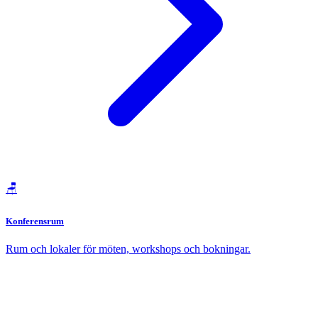
🪑
Konferensrum
Rum och lokaler för möten, workshops och bokningar.