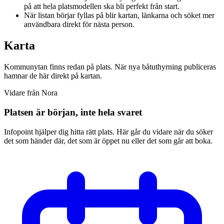
på att hela platsmodellen ska bli perfekt från start.
När listan börjar fyllas på blir kartan, länkarna och söket mer
användbara direkt för nästa person.
Karta
Kommunytan finns redan på plats. När nya båtuthyrning publiceras
hamnar de här direkt på kartan.
Vidare från Nora
Platsen är början, inte hela svaret
Infopoint hjälper dig hitta rätt plats. Här går du vidare när du söker
det som händer där, det som är öppet nu eller det som går att boka.