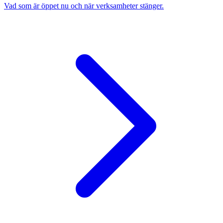
Vad som är öppet nu och när verksamheter stänger.