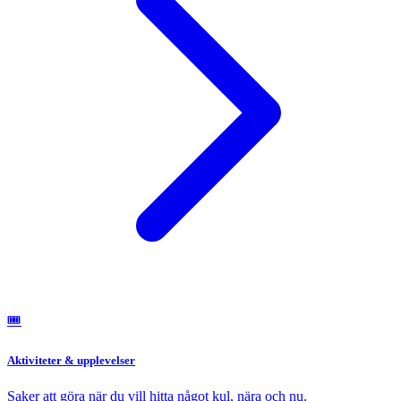
🎟️
Aktiviteter & upplevelser
Saker att göra när du vill hitta något kul, nära och nu.