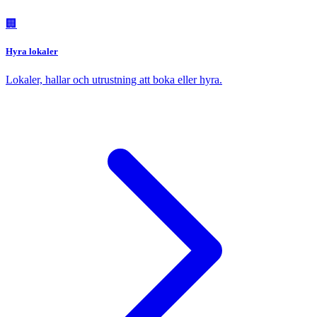
🏢
Hyra lokaler
Lokaler, hallar och utrustning att boka eller hyra.