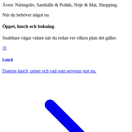
Även: Näringsliv, Samhälle & Politik, Nöje & Mat, Shopping.
När du behöver något nu
Öppet, lunch och bokning
Snabbare vägar vidare när du redan vet vilken plats det gäller.
🍲
Lunch
Dagens lunch, priser och vad som serveras just nu.