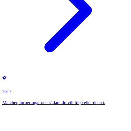
⚽
Sport
Matcher, turneringar och sådant du vill följa eller delta i.