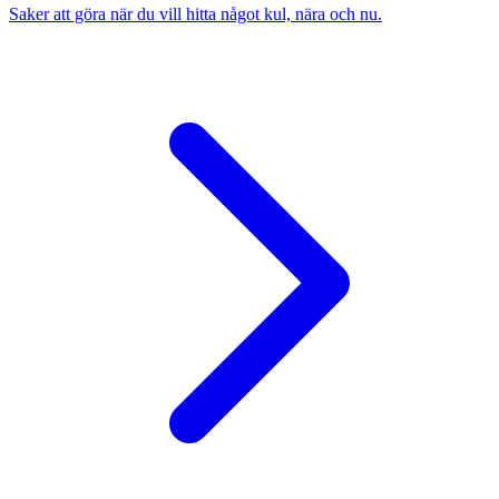
Saker att göra när du vill hitta något kul, nära och nu.