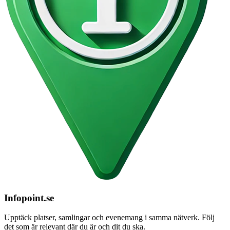
Infopoint
.se
Upptäck platser, samlingar och evenemang i samma nätverk. Följ
det som är relevant där du är och dit du ska.