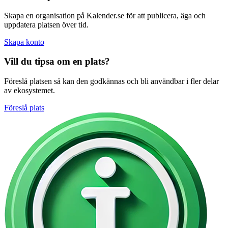
Skapa en organisation på Kalender.se för att publicera, äga och
uppdatera platsen över tid.
Skapa konto
Vill du tipsa om en plats?
Föreslå platsen så kan den godkännas och bli användbar i fler delar
av ekosystemet.
Föreslå plats