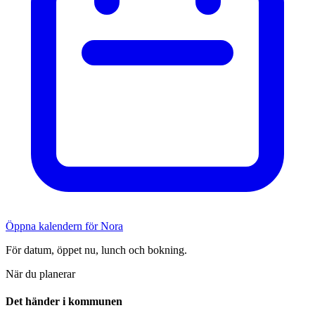
Öppna kalendern för Nora
För datum, öppet nu, lunch och bokning.
När du planerar
Det händer i kommunen