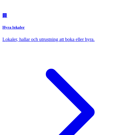
🏢
Hyra lokaler
Lokaler, hallar och utrustning att boka eller hyra.