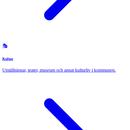
🎭
Kultur
Utställningar, teater, museum och annat kulturliv i kommunen.