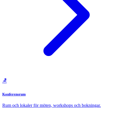
🪑
Konferensrum
Rum och lokaler för möten, workshops och bokningar.