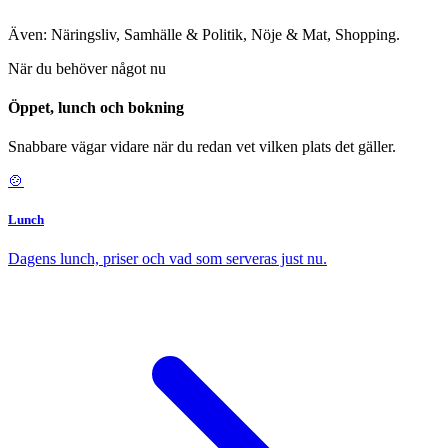
Även: Näringsliv, Samhälle & Politik, Nöje & Mat, Shopping.
När du behöver något nu
Öppet, lunch och bokning
Snabbare vägar vidare när du redan vet vilken plats det gäller.
🍲
Lunch
Dagens lunch, priser och vad som serveras just nu.