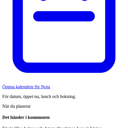
Öppna kalendern för Nora
För datum, öppet nu, lunch och bokning.
När du planerar
Det händer i kommunen