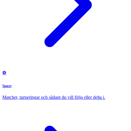
⚽
Sport
Matcher, turneringar och sådant du vill följa eller delta i.