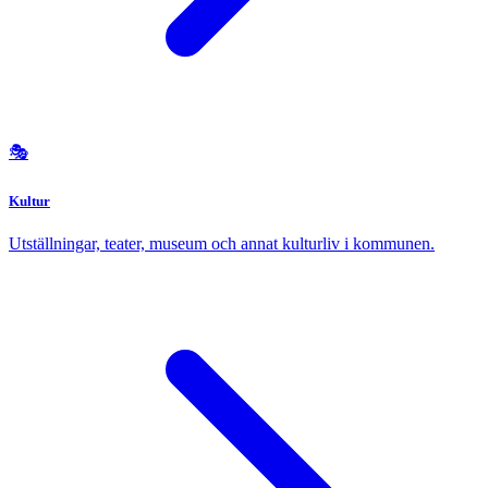
🎭
Kultur
Utställningar, teater, museum och annat kulturliv i kommunen.