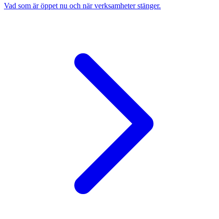
Vad som är öppet nu och när verksamheter stänger.