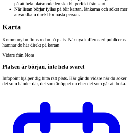
på att hela platsmodellen ska bli perfekt från start.
När listan börjar fyllas på blir kartan, länkarna och söket mer
användbara direkt för nästa person.
Karta
Kommunytan finns redan på plats. När nya kafferosteri publiceras
hamnar de här direkt på kartan.
Vidare från Nora
Platsen är början, inte hela svaret
Infopoint hjälper dig hitta rätt plats. Här går du vidare när du söker
det som händer där, det som är öppet nu eller det som går att boka.