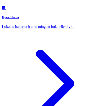
🏢
Hyra lokaler
Lokaler, hallar och utrustning att boka eller hyra.