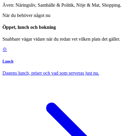
Även: Näringsliv, Samhälle & Politik, Nöje & Mat, Shopping.
När du behöver något nu
Öppet, lunch och bokning
Snabbare vägar vidare när du redan vet vilken plats det gäller.
🍲
Lunch
Dagens lunch, priser och vad som serveras just nu.