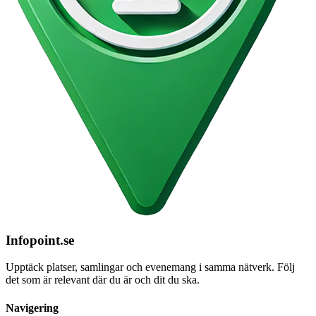
Infopoint
.se
Upptäck platser, samlingar och evenemang i samma nätverk. Följ
det som är relevant där du är och dit du ska.
Navigering