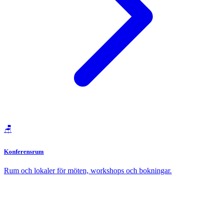
🪑
Konferensrum
Rum och lokaler för möten, workshops och bokningar.