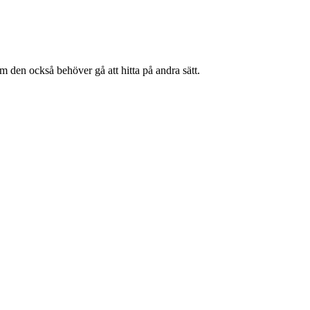
m den också behöver gå att hitta på andra sätt.