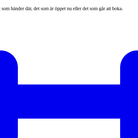
et som händer där, det som är öppet nu eller det som går att boka.