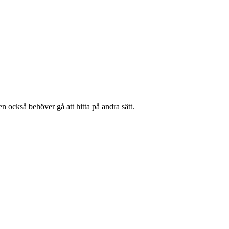
n också behöver gå att hitta på andra sätt.