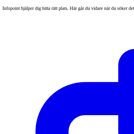
Infopoint hjälper dig hitta rätt plats. Här går du vidare när du söker d