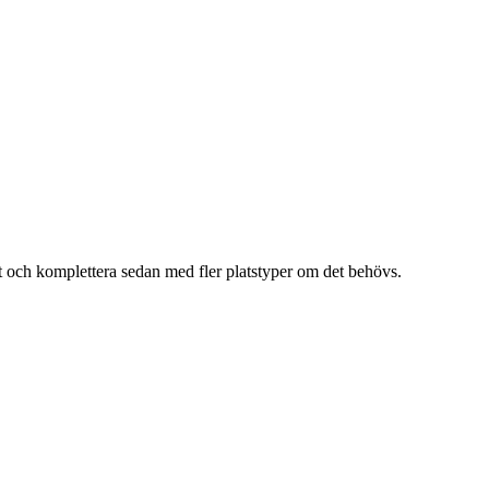
hit och komplettera sedan med fler platstyper om det behövs.