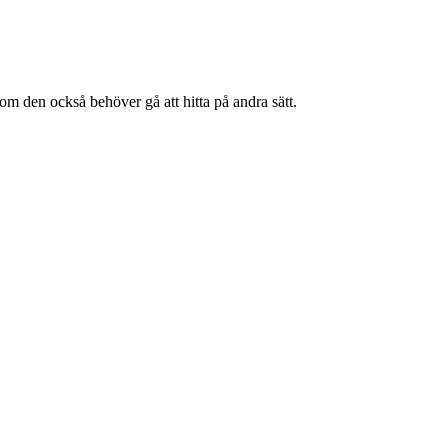
om den också behöver gå att hitta på andra sätt.