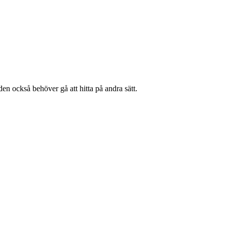
en också behöver gå att hitta på andra sätt.