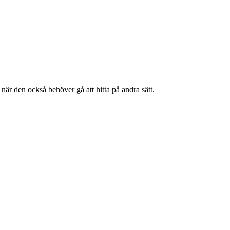
när den också behöver gå att hitta på andra sätt.