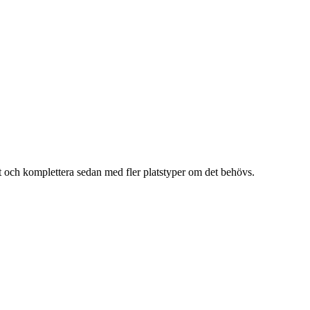
hit och komplettera sedan med fler platstyper om det behövs.