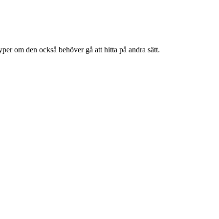
yper om den också behöver gå att hitta på andra sätt.