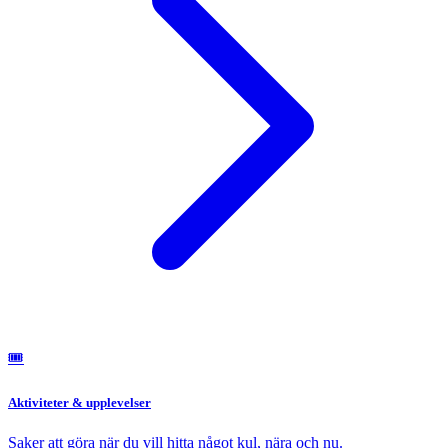
🎟️
Aktiviteter & upplevelser
Saker att göra när du vill hitta något kul, nära och nu.