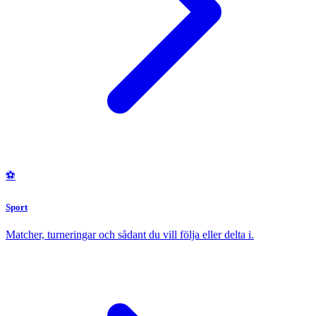
⚽
Sport
Matcher, turneringar och sådant du vill följa eller delta i.