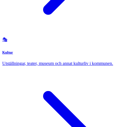
🎭
Kultur
Utställningar, teater, museum och annat kulturliv i kommunen.