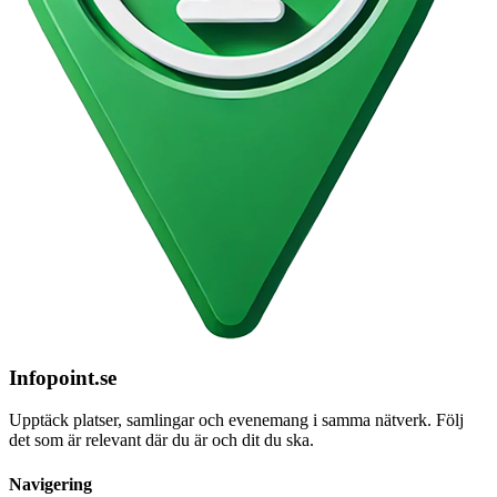
Infopoint
.se
Upptäck platser, samlingar och evenemang i samma nätverk. Följ
det som är relevant där du är och dit du ska.
Navigering