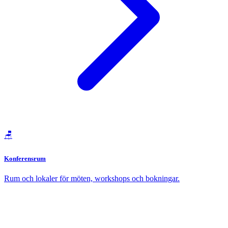
🪑
Konferensrum
Rum och lokaler för möten, workshops och bokningar.