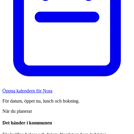
Öppna kalendern för Nora
För datum, öppet nu, lunch och bokning.
När du planerar
Det händer i kommunen