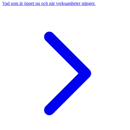
Vad som är öppet nu och när verksamheter stänger.