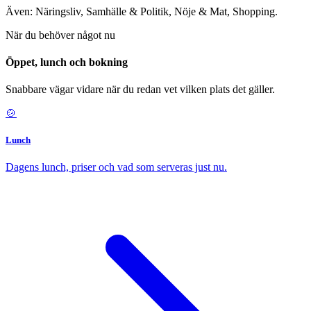
Även: Näringsliv, Samhälle & Politik, Nöje & Mat, Shopping.
När du behöver något nu
Öppet, lunch och bokning
Snabbare vägar vidare när du redan vet vilken plats det gäller.
🍲
Lunch
Dagens lunch, priser och vad som serveras just nu.