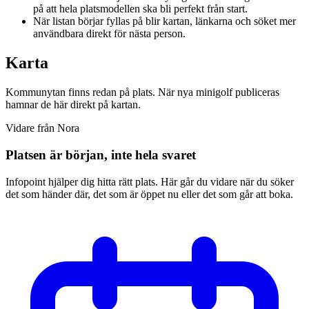
på att hela platsmodellen ska bli perfekt från start.
När listan börjar fyllas på blir kartan, länkarna och söket mer
användbara direkt för nästa person.
Karta
Kommunytan finns redan på plats. När nya minigolf publiceras
hamnar de här direkt på kartan.
Vidare från Nora
Platsen är början, inte hela svaret
Infopoint hjälper dig hitta rätt plats. Här går du vidare när du söker
det som händer där, det som är öppet nu eller det som går att boka.