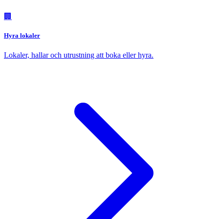
🏢
Hyra lokaler
Lokaler, hallar och utrustning att boka eller hyra.