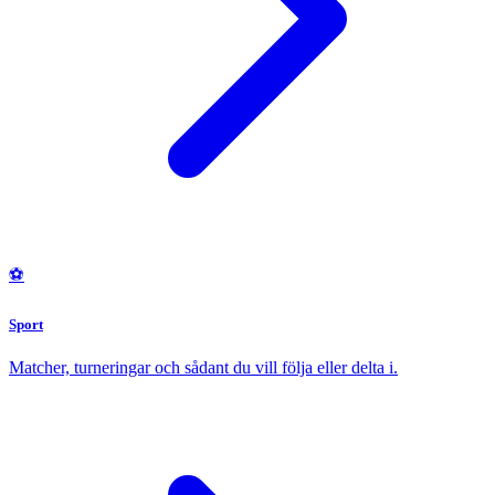
⚽
Sport
Matcher, turneringar och sådant du vill följa eller delta i.