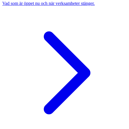
Vad som är öppet nu och när verksamheter stänger.