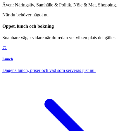
Även: Näringsliv, Samhälle & Politik, Nöje & Mat, Shopping.
När du behöver något nu
Öppet, lunch och bokning
Snabbare vägar vidare när du redan vet vilken plats det gäller.
🍲
Lunch
Dagens lunch, priser och vad som serveras just nu.