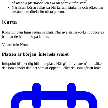
på att hela platsmodellen ska bli perfekt från start.
När listan börjar fyllas på blir kartan, länkarna och söket mer
användbara direkt för nästa person.
Karta
Kommunytan finns redan på plats. När nya elsparkcykel publiceras
hamnar de här direkt på kartan.
Vidare från Nora
Platsen är början, inte hela svaret
Infopoint hjälper dig hitta rätt plats. Här går du vidare när du söker
det som händer där, det som är öppet nu eller det som går att boka.