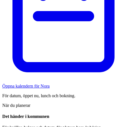
Öppna kalendern för Nora
För datum, öppet nu, lunch och bokning.
När du planerar
Det händer i kommunen