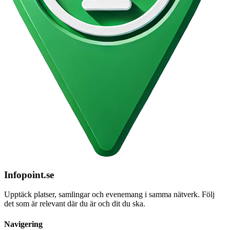
Infopoint
.se
Upptäck platser, samlingar och evenemang i samma nätverk. Följ
det som är relevant där du är och dit du ska.
Navigering