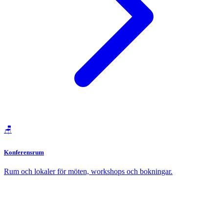
🪑
Konferensrum
Rum och lokaler för möten, workshops och bokningar.