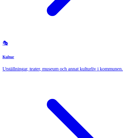
🎭
Kultur
Utställningar, teater, museum och annat kulturliv i kommunen.