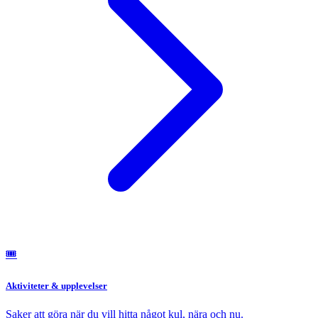
🎟️
Aktiviteter & upplevelser
Saker att göra när du vill hitta något kul, nära och nu.