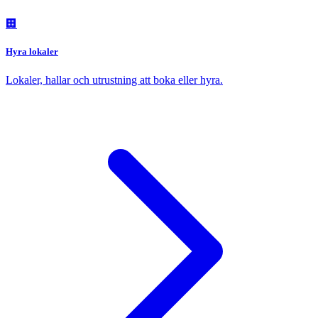
🏢
Hyra lokaler
Lokaler, hallar och utrustning att boka eller hyra.